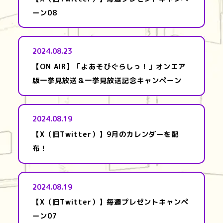
ーン08
2024.08.23
【ON AIR】「よあそびぐらしっ！」オンエア
版一挙見放送＆一挙見放送記念キャンペーン
2024.08.19
【X（旧Twitter）】9月のカレンダーを配
布！
2024.08.19
【X（旧Twitter）】毎週プレゼントキャンペ
ーン07