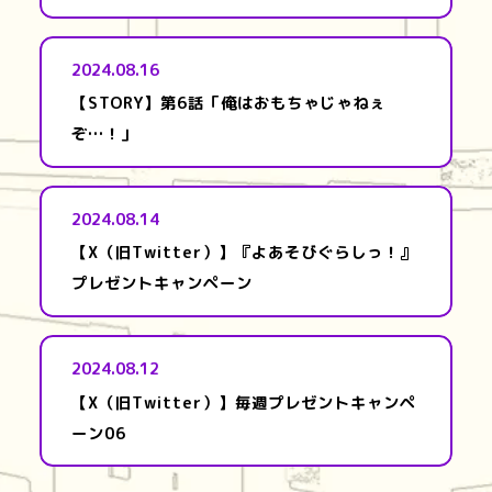
2024.08.16
【STORY】第6話「俺はおもちゃじゃねぇ
ぞ…！」
2024.08.14
【X（旧Twitter）】『よあそびぐらしっ！』
プレゼントキャンペーン
2024.08.12
【X（旧Twitter）】毎週プレゼントキャンペ
ーン06