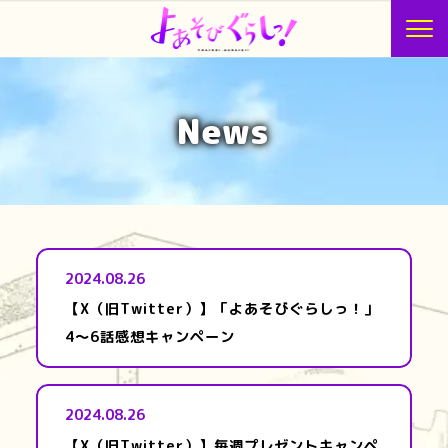
News
2024.08.26
【X（旧Twitter）】「よあそびぐらしっ！」
4～6話感想キャンペーン
2024.08.26
【X（旧Twitter）】毎週プレゼントキャンペ