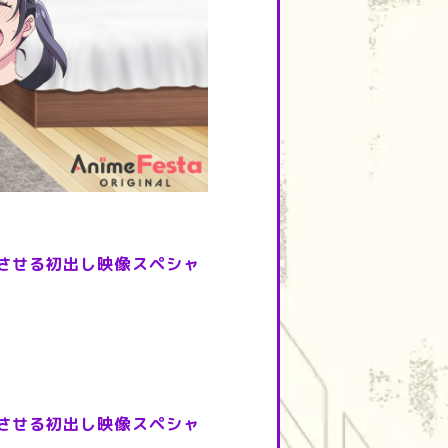
させる初出し映像スペシャ
させる初出し映像スペシャ